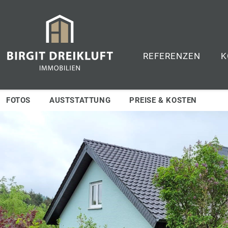
REFERENZEN
K
FOTOS
AUSTSTATTUNG
PREISE & KOSTEN