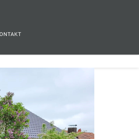
ONTAKT