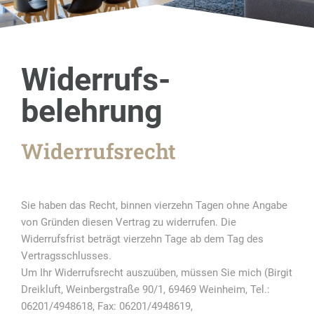
Widerrufs­
belehrung
Widerrufsrecht
Sie haben das Recht, binnen vierzehn Tagen ohne Angabe
von Gründen diesen Vertrag zu widerrufen. Die
Widerrufsfrist beträgt vierzehn Tage ab dem Tag des
Vertragsschlusses.
Um Ihr Widerrufsrecht auszuüben, müssen Sie mich (Birgit
Dreikluft, Weinbergstraße 90/1, 69469 Weinheim, Tel.:
06201/4948618, Fax: 06201/4948619,