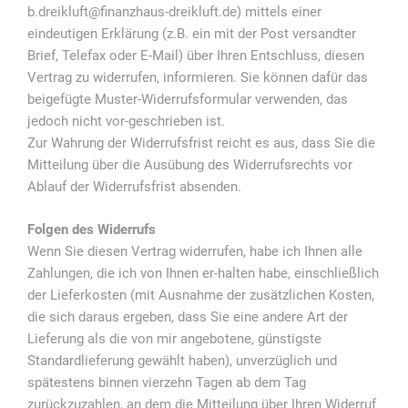
b.dreikluft@finanzhaus-dreikluft.de) mittels einer
eindeutigen Erklärung (z.B. ein mit der Post versandter
Brief, Telefax oder E-Mail) über Ihren Entschluss, diesen
Vertrag zu widerrufen, informieren. Sie können dafür das
beigefügte Muster-Widerrufsformular verwenden, das
jedoch nicht vor-geschrieben ist.
Zur Wahrung der Widerrufsfrist reicht es aus, dass Sie die
Mitteilung über die Ausübung des Widerrufsrechts vor
Ablauf der Widerrufsfrist absenden.
Folgen des Widerrufs
Wenn Sie diesen Vertrag widerrufen, habe ich Ihnen alle
Zahlungen, die ich von Ihnen er-halten habe, einschließlich
der Lieferkosten (mit Ausnahme der zusätzlichen Kosten,
die sich daraus ergeben, dass Sie eine andere Art der
Lieferung als die von mir angebotene, günstigste
Standardlieferung gewählt haben), unverzüglich und
spätestens binnen vierzehn Tagen ab dem Tag
zurückzuzahlen, an dem die Mitteilung über Ihren Widerruf