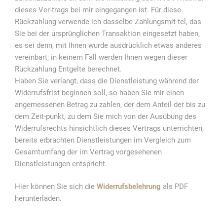
dieses Ver-trags bei mir eingegangen ist. Für diese
Rückzahlung verwende ich dasselbe Zahlungsmit-tel, das
Sie bei der ursprünglichen Transaktion eingesetzt haben,
es sei denn, mit Ihnen wurde ausdrücklich etwas anderes
vereinbart; in keinem Fall werden Ihnen wegen dieser
Rückzahlung Entgelte berechnet.
Haben Sie verlangt, dass die Dienstleistung während der
Widerrufsfrist beginnen soll, so haben Sie mir einen
angemessenen Betrag zu zahlen, der dem Anteil der bis zu
dem Zeit-punkt, zu dem Sie mich von der Ausübung des
Widerrufsrechts hinsichtlich dieses Vertrags unterrichten,
bereits erbrachten Dienstleistungen im Vergleich zum
Gesamtumfang der im Vertrag vorgesehenen
Dienstleistungen entspricht.
Hier können Sie sich die
Widerrufsbelehrung
als PDF
herunterladen.