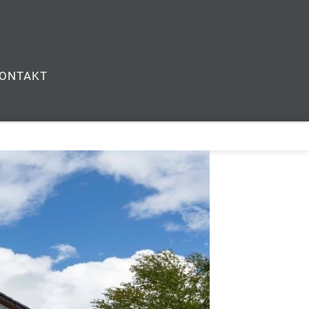
ONTAKT