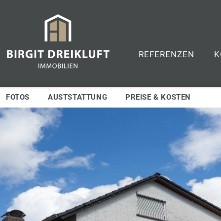
REFERENZEN
K
FOTOS
AUSTSTATTUNG
PREISE & KOSTEN