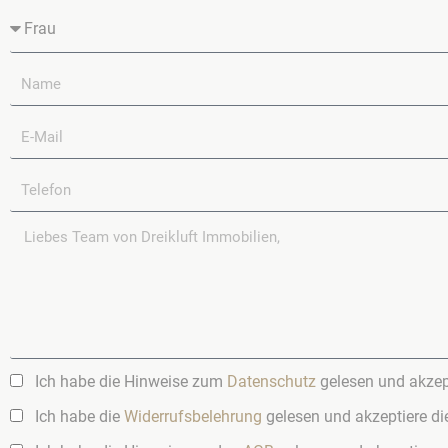
Ich habe die Hinweise zum
Datenschutz
gelesen und akzept
Ich habe die
Widerrufsbelehrung
gelesen und akzeptiere di