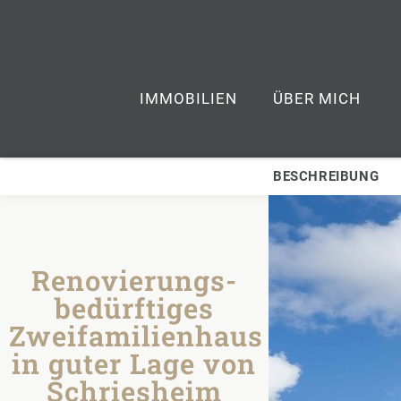
IMMOBILIEN
ÜBER MICH
BESCHREIBUNG
Renovierungs-
bedürftiges
Zweifamilienhaus
in guter Lage von
Schriesheim