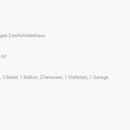
tiges Zweifamilienhaus
0 m²
 Bäder, 1 Balkon, 2Terrassen, 1 Stellplatz, 1 Garage.