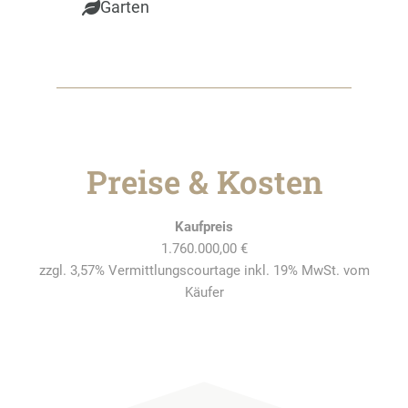
Garten
Preise & Kosten
Kaufpreis
1.760.000,00 €
zzgl. 3,57% Vermittlungscourtage inkl. 19% MwSt. vom
Käufer