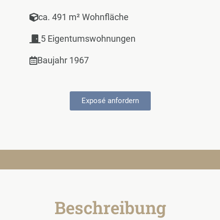
ca. 491 m² Wohnfläche
5 Eigentumswohnungen
Baujahr 1967
Exposé anfordern
Beschreibung