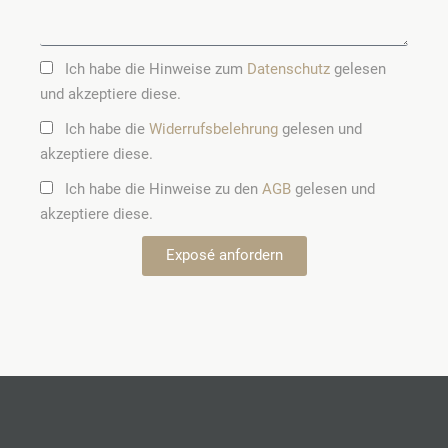
Ich habe die Hinweise zum
Datenschutz
gelesen
und akzeptiere diese.
Ich habe die
Widerrufsbelehrung
gelesen und
akzeptiere diese.
Ich habe die Hinweise zu den
AGB
gelesen und
akzeptiere diese.
Exposé anfordern