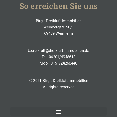
So erreichen Sie uns
Birgit Dreikluft Immobilien
Weinbergstr. 90/1
69469 Weinheim
b.dreikluft@dreikluft-immobilien.de
Tel.
06201/4948618
Mobil
0151/24268440
© 2021 Birgit Dreikluft Immobilien
All rights reserved