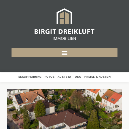
BESCHREIBUNG
FOTOS
AUSTSTATTUNG
PREISE & KOSTEN