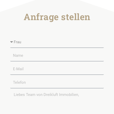
Anfrage stellen