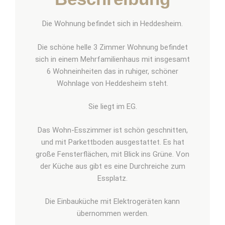
Die Wohnung befindet sich in Heddesheim.
Die schöne helle 3 Zimmer Wohnung befindet
sich in einem Mehrfamilienhaus mit insgesamt
6 Wohneinheiten das in ruhiger, schöner
Wohnlage von Heddesheim steht.
Sie liegt im EG.
Das Wohn­-Esszimmer ist schön geschnitten,
und mit Parkettboden ausgestattet. Es hat
große Fensterflächen, mit Blick ins Grüne. Von
der Küche aus gibt es eine Durchreiche zum
Essplatz.
Die Einbauküche mit Elektrogeräten kann
übernommen werden.