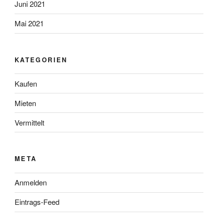
Juni 2021
Mai 2021
KATEGORIEN
Kaufen
Mieten
Vermittelt
META
Anmelden
Eintrags-Feed