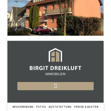
BESCHREIBUNG
FOTOS
AUSTSTATTUNG
PREISE & KOSTEN