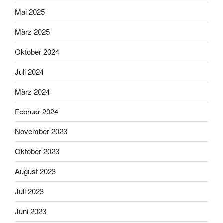
Mai 2025
März 2025
Oktober 2024
Juli 2024
März 2024
Februar 2024
November 2023
Oktober 2023
August 2023
Juli 2023
Juni 2023