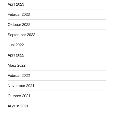
April 2023
Februar 2023
Oktober 2022
September 2022
Juni 2022
April 2022
März 2022
Februar 2022
November 2021
Oktober 2021
August 2021