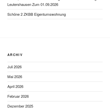
Leutershausen Zum 01.09.2026
Schöne 2 ZKBB Eigentumswohnung
ARCHIV
Juli 2026
Mai 2026
April 2026
Februar 2026
Dezember 2025