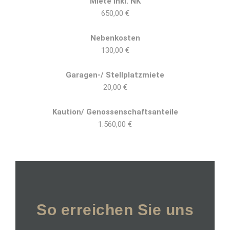
Miete inkl. NK
650,00 €
Nebenkosten
130,00 €
Garagen-/ Stellplatzmiete
20,00 €
Kaution/ Genossenschaftsanteile
1.560,00 €
So erreichen Sie uns