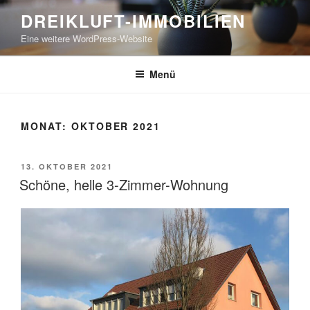
DREIKLUFT-IMMOBILIEN
Eine weitere WordPress-Website
Menü
MONAT:
OKTOBER 2021
13. OKTOBER 2021
Schöne, helle 3-Zimmer-Wohnung