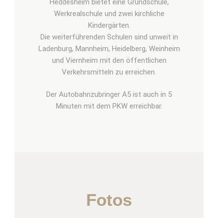
Heddesheim bietet eine Grundschule,
Werkrealschule und zwei kirchliche
Kindergärten.
Die weiterführenden Schulen sind unweit in
Ladenburg, Mannheim, Heidelberg, Weinheim
und Viernheim mit den öffentlichen
Verkehrsmitteln zu erreichen.
Der Autobahnzubringer A5 ist auch in 5
Minuten mit dem PKW erreichbar.
Fotos