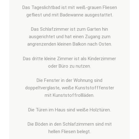
Das Tageslichtbad ist mit weiß-grauen Fliesen
gefliest und mit Badewanne ausgestattet.
Das Schlafzimmer ist zum Garten hin
ausgerichtet und hat einen Zugang zum
angrenzenden kleinen Balkon nach Osten.
Das dritte kleine Zimmer ist als Kinderzimmer
oder Büro zu nutzen.
Die Fenster in der Wohnung sind
doppeltverglaste, weiße Kunststofffenster
mit Kunststoffrollläden.
Die Türen im Haus sind weiße Holztüren.
Die Böden in den Schlafzimmern sind mit
hellen Fliesen belegt.