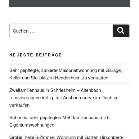
NEUESTE BEITRÄGE
Sehr gepflegte, sanierte Maisonettwohnung mit Garage,
Keller und Stellplatz in Heddesheim zu verkaufen
Zweifamilienhaus in Schriesheim – Altenbach
renovierungsbedürftig, mit Ausbaureserve im Dach zu
verkaufen
Schönes, sehr gepflegtes Mehrfamilienhaus mit 5
Eigentumswohnungen
Große, helle 6-Zimmer Wohnung mit Garten Hirschberg-