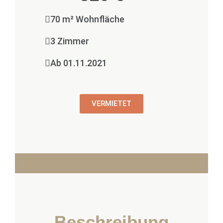
70 m² Wohnfläche
3 Zimmer
Ab 01.11.2021
VERMIETET
Beschreibung